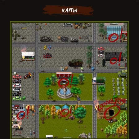
КАРТЫ